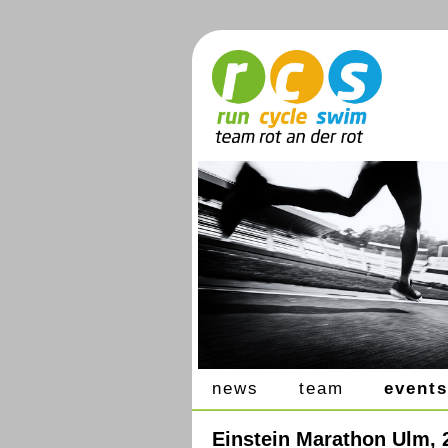
news
team
events
Einstein Marathon Ulm, 