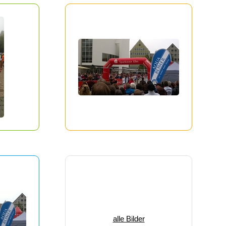
alle Bilder