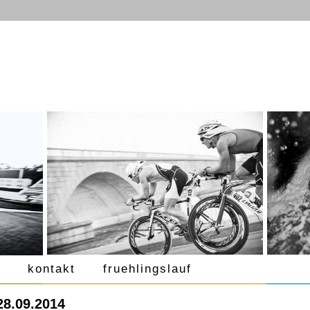
kontakt
fruehlingslauf
28.09.2014