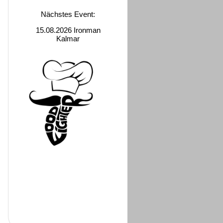
Nächstes Event:
15.08.2026 Ironman
Kalmar