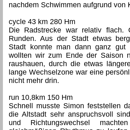
nachdem Schwimmen aufgrund von K
cycle 43 km 280 Hm
Die Radstrecke war relativ flach.
Runden. Aus der Stadt etwas berg
Stadt konnte man dann ganz gut 
wollten wir zum Ende der Saison n
raushauen, durch die etwas länger
lange Wechselzone war eine persönli
nicht mehr drin.
run 10,8km 150 Hm
Schnell musste Simon feststellen 
die Altstadt sehr anspruchsvoll sin
und Richtungswechsel machte