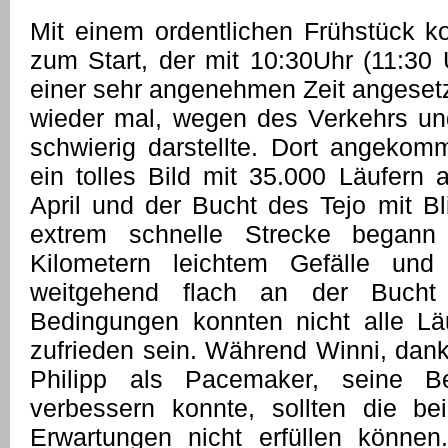
Mit einem ordentlichen Frühstück ko
zum Start, der mit 10:30Uhr (11:30 
einer sehr angenehmen Zeit angesetz
wieder mal, wegen des Verkehrs un
schwierig darstellte. Dort angekomm
ein tolles Bild mit 35.000 Läufern 
April und der Bucht des Tejo mit Bl
extrem schnelle Strecke begann
Kilometern leichtem Gefälle und
weitgehend flach an der Bucht 
Bedingungen konnten nicht alle Läu
zufrieden sein. Während Winni, dank
Philipp als Pacemaker, seine B
verbessern konnte, sollten die bei
Erwartungen nicht erfüllen könne