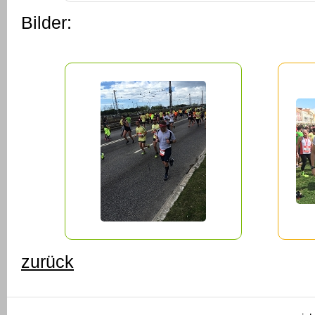
Bilder:
zurück