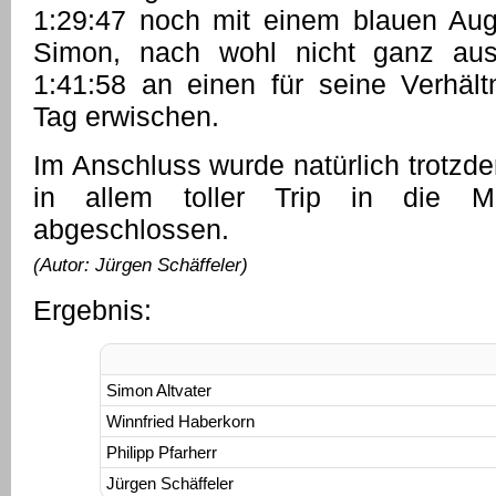
1:29:47 noch mit einem blauen Aug
Simon, nach wohl nicht ganz ausku
1:41:58 an einen für seine Verhäl
Tag erwischen.
Im Anschluss wurde natürlich trotzde
in allem toller Trip in die Me
abgeschlossen.
(Autor: Jürgen Schäffeler)
Ergebnis:
Simon Altvater
Winnfried Haberkorn
Philipp Pfarherr
Jürgen Schäffeler