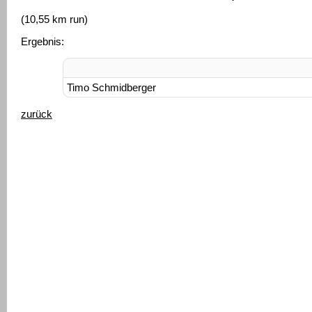
(10,55 km run)
Ergebnis:
Timo Schmidberger
zurück