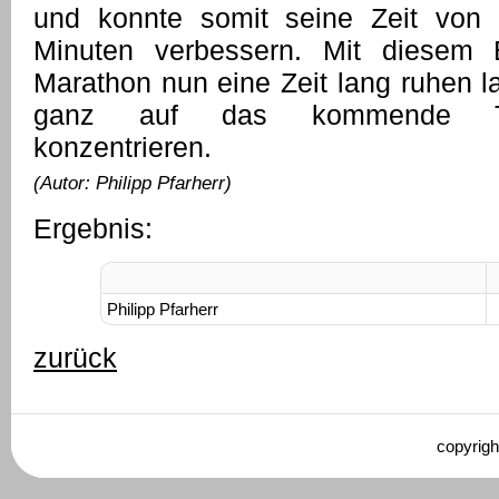
und konnte somit seine Zeit von
Minuten verbessern. Mit diesem 
Marathon nun eine Zeit lang ruhen l
ganz auf das kommende Tri
konzentrieren.
(Autor: Philipp Pfarherr)
Ergebnis:
Philipp Pfarherr
zurück
copyrigh