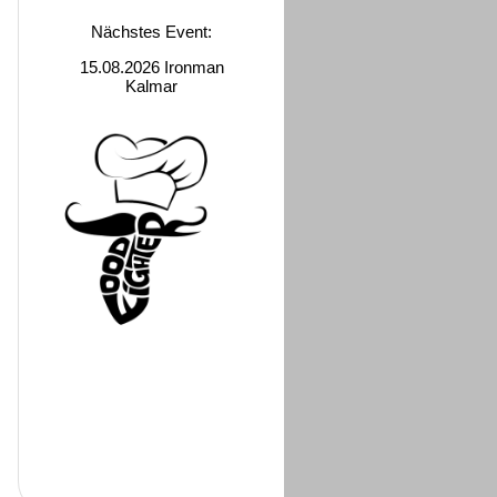
Nächstes Event:
15.08.2026 Ironman
Kalmar