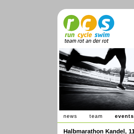
news
team
events
Halbmarathon Kandel, 11