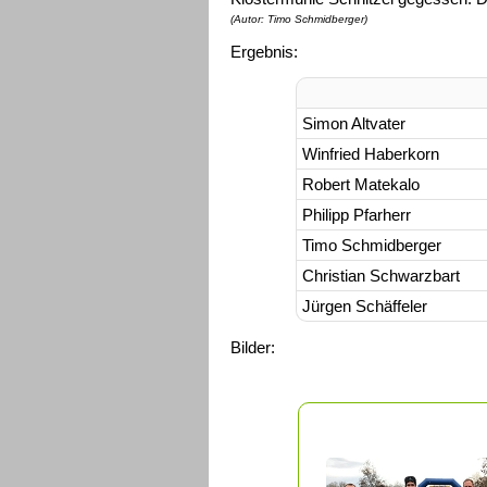
(Autor: Timo Schmidberger)
Ergebnis:
Simon Altvater
Winfried Haberkorn
Robert Matekalo
Philipp Pfarherr
Timo Schmidberger
Christian Schwarzbart
Jürgen Schäffeler
Bilder: