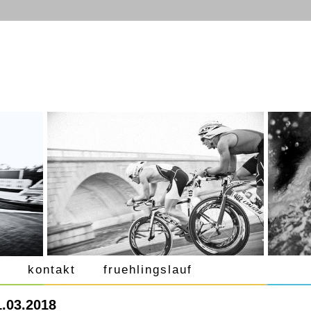
kontakt
fruehlingslauf
.03.2018