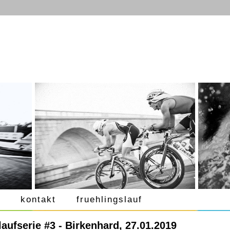
kontakt
fruehlingslauf
ufserie #3 - Birkenhard, 27.01.2019