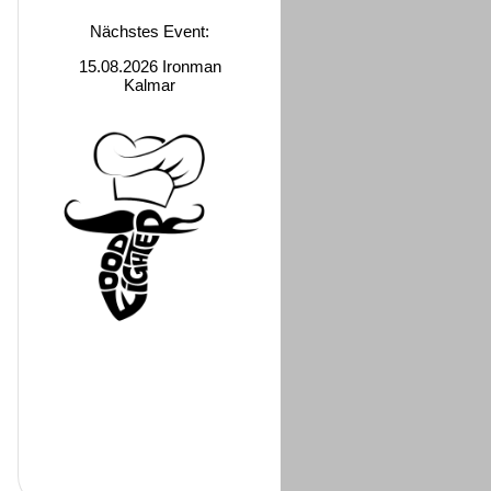
Nächstes Event:
15.08.2026 Ironman
Kalmar