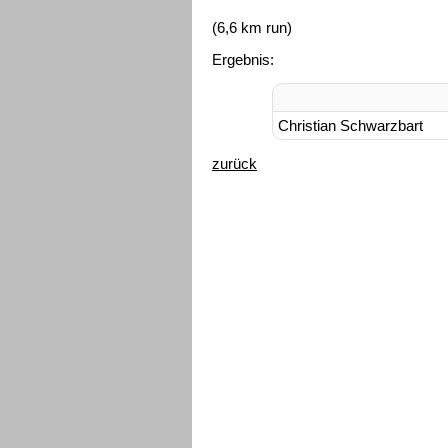
(6,6 km run)
Ergebnis:
Christian Schwarzbart
zurück