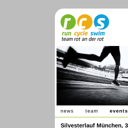
news
team
events
Silvesterlauf München, 