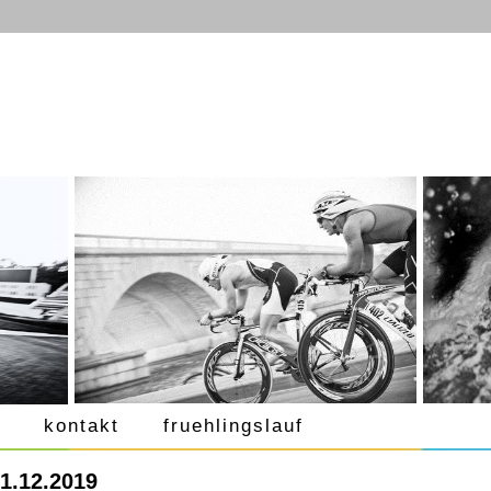
kontakt
fruehlingslauf
31.12.2019