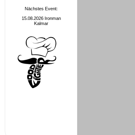
Nächstes Event:
15.08.2026 Ironman
Kalmar