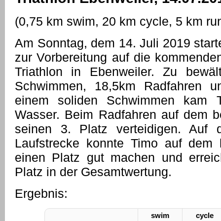
(0,75 km swim, 20 km cycle, 5 km ru
Am Sonntag, dem 14. Juli 2019 start
zur Vorbereitung auf die kommende
Triathlon in Ebenweiler. Zu bew
Schwimmen, 18,5km Radfahren u
einem soliden Schwimmen kam 
Wasser. Beim Radfahren auf dem be
seinen 3. Platz verteidigen. Auf 
Laufstrecke konnte Timo auf dem l
einen Platz gut machen und erreic
Platz in der Gesamtwertung.
Ergebnis:
swim
cycle