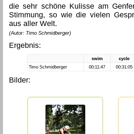
die sehr schöne Kulisse am Genfer
Stimmung, so wie die vielen Gespr
aus aller Welt.
(Autor: Timo Schmidberger)
Ergebnis:
swim
cycle
Timo Schmidberger
00:11:47
00:31:05
Bilder: