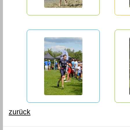
zurück