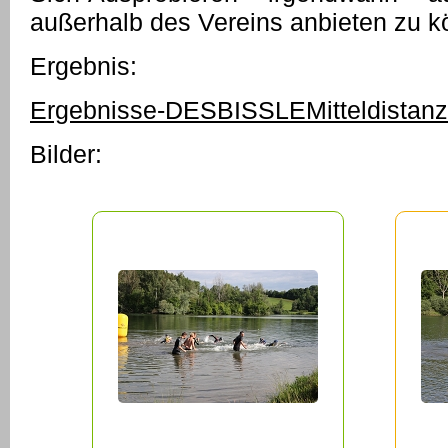
außerhalb des Vereins anbieten zu k
Ergebnis:
Ergebnisse-DESBISSLEMitteldistan
Bilder: