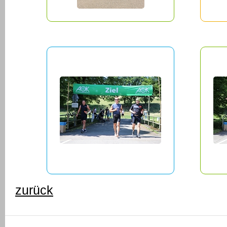
zurück