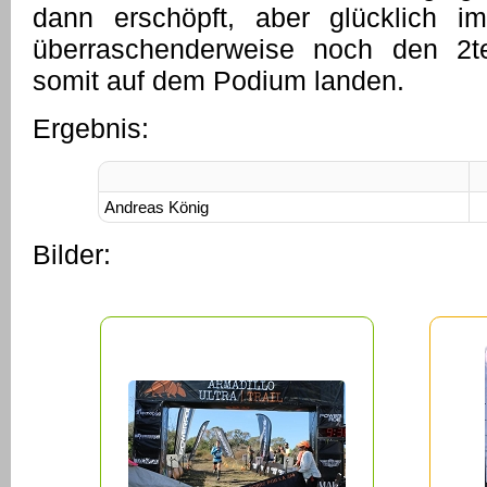
dann erschöpft, aber glücklich 
überraschenderweise noch den 2t
somit auf dem Podium landen.
Ergebnis:
Andreas König
Bilder: