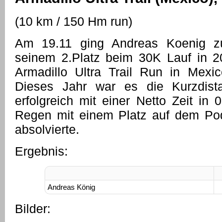
(10 km / 150 Hm run)
Am 19.11 ging Andreas Koenig z
seinem 2.Platz beim 30K Lauf in 2
Armadillo Ultra Trail Run in Mexi
Dieses Jahr war es die Kurzdist
erfolgreich mit einer Netto Zeit in
Regen mit einem Platz auf dem Po
absolvierte.
Ergebnis:
Andreas König
Bilder: