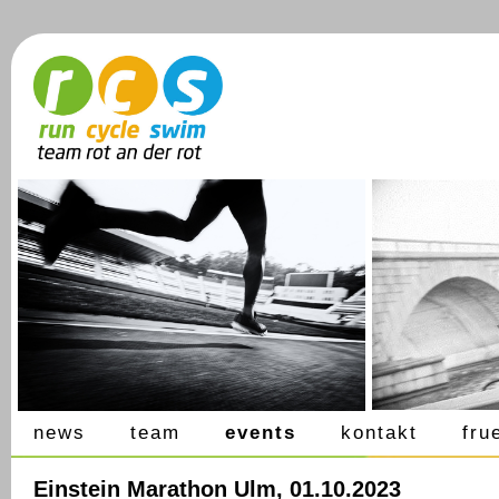
news
team
events
kontakt
fru
Einstein Marathon Ulm, 01.10.2023