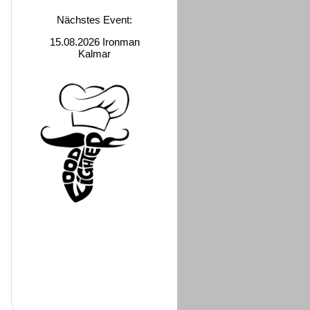
Nächstes Event:
15.08.2026 Ironman
Kalmar