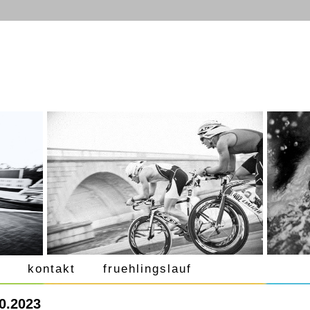
kontakt
fruehlingslauf
0.2023