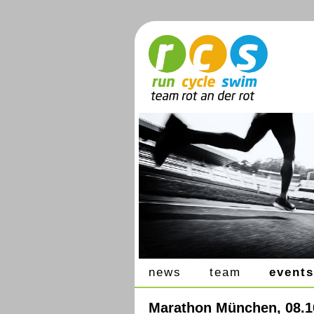
news
team
events
Marathon München, 08.1