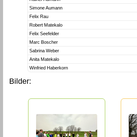
Simone Aumann
Felix Rau
Robert Matekalo
Felix Seefelder
Marc Boscher
Sabrina Weber
Anita Matekalo
Winfried Haberkorn
Bilder: