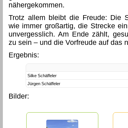
nähergekommen.
Trotz allem bleibt die Freude: Die 
wie immer großartig, die Strecke ei
unvergesslich. Am Ende zählt, ges
zu sein – und die Vorfreude auf das 
Ergebnis:
Silke Schäffeler
Jürgen Schäffeler
Bilder: