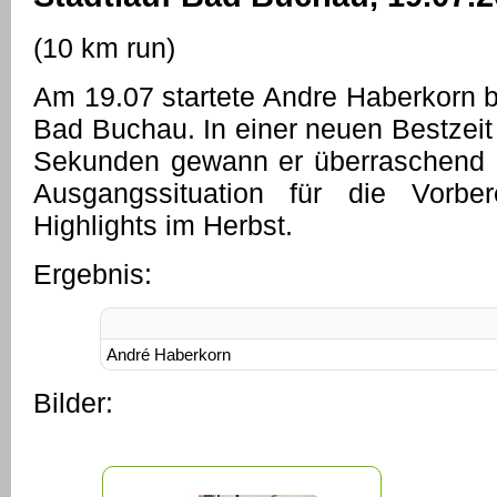
(10 km run)
Am 19.07 startete Andre Haberkorn b
Bad Buchau. In einer neuen Bestzeit
Sekunden gewann er überraschend d
Ausgangssituation für die Vorbe
Highlights im Herbst.
Ergebnis:
André Haberkorn
Bilder: