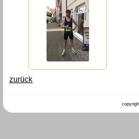
zurück
copyrigh