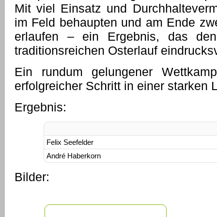
Mit viel Einsatz und Durchhaltever
im Feld behaupten und am Ende zwe
erlaufen – ein Ergebnis, das den 
traditionsreichen Osterlauf eindrucksv
Ein rundum gelungener Wettkampf
erfolgreicher Schritt in einer starken
Ergebnis:
Felix Seefelder
André Haberkorn
Bilder: